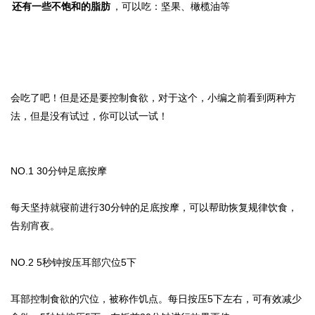
还有一些不饱和的脂肪
，可以吃：坚果、橄榄油等
会吃了吧！但是还是要控制食欲，对于这个，小编之前看到两种方
法，但是没有试过，你可以试一试！
NO.1 30分钟足底按摩
每天坚持就寝前进行30分钟的足底按摩，可以帮助恢复规律饮食，
告别宵夜。
NO.2 5秒钟按压耳部穴位5下
耳部控制食欲的穴位，被称作饥点。每日按压5下左右，可有效减少