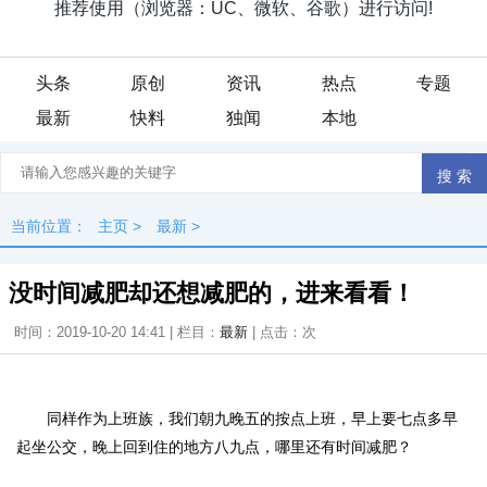
头条
原创
资讯
热点
专题
最新
快料
独闻
本地
当前位置：
主页
>
最新
>
没时间减肥却还想减肥的，进来看看！
时间：2019-10-20 14:41 | 栏目：
最新
| 点击：
次
同样作为上班族，我们朝九晚五的按点上班，早上要七点多早
起坐公交，晚上回到住的地方八九点，哪里还有时间减肥？