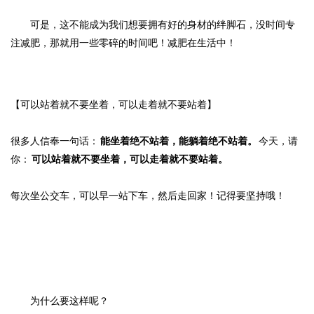
可是，这不能成为我们想要拥有好的身材的绊脚石，没时间专
注减肥，那就用一些零碎的时间吧！减肥在生活中！
【可以站着就不要坐着，可以走着就不要站着】
很多人信奉一句话：
能坐着绝不站着，能躺着绝不站着。
今天，请
你：
可以站着就不要坐着，可以走着就不要站着。
每次坐公交车，可以早一站下车，然后走回家！记得要坚持哦！
为什么要这样呢？