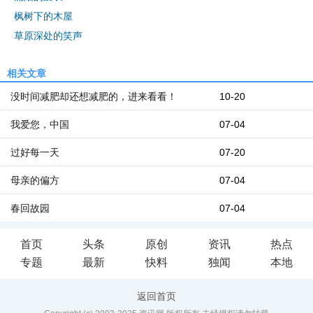
枫树下的木屋
草原深处的笑声
相关文章
没时间减肥却还想减肥的，进来看看！
10-20
我爱您，中国
07-04
过好每一天
07-20
母亲的偏方
07-04
春回故园
07-04
首页
头条
原创
资讯
热点
专题
最新
快料
独闻
本地
返回首页