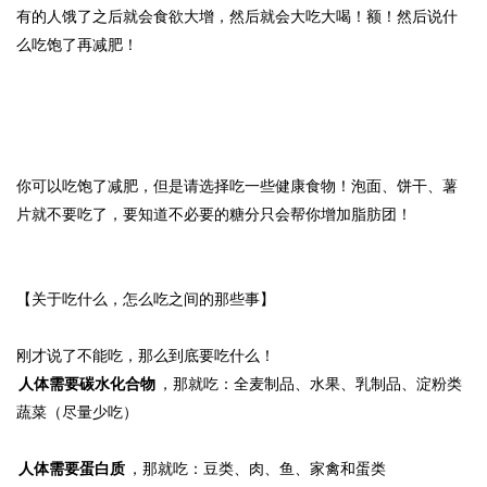
有的人饿了之后就会食欲大增，然后就会大吃大喝！额！然后说什
么吃饱了再减肥！
你可以吃饱了减肥，但是请选择吃一些健康食物！泡面、饼干、薯
片就不要吃了，要知道不必要的糖分只会帮你增加脂肪团！
【关于吃什么，怎么吃之间的那些事】
刚才说了不能吃，那么到底要吃什么！
人体需要碳水化合物
，那就吃：全麦制品、水果、乳制品、淀粉类
蔬菜（尽量少吃）
人体需要蛋白质
，那就吃：豆类、肉、鱼、家禽和蛋类